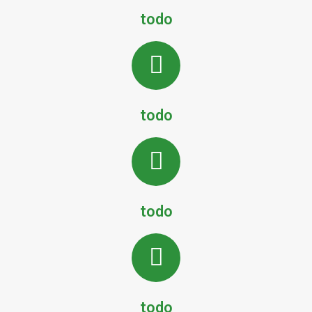
todo
todo
todo
todo