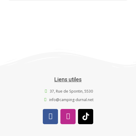
Liens utiles
37, Rue de Spontin, 5530
info@camping-durnal.net