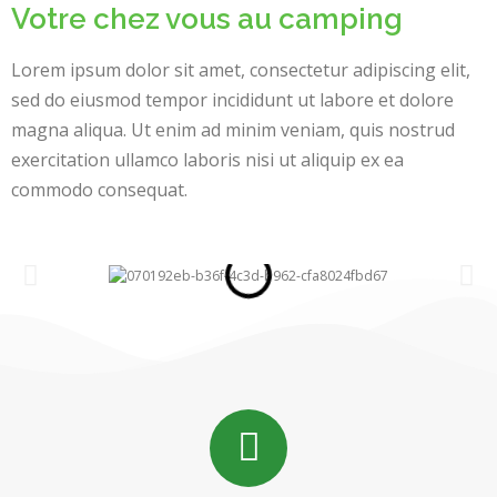
Votre chez vous au camping
Lorem ipsum dolor sit amet, consectetur adipiscing elit,
sed do eiusmod tempor incididunt ut labore et dolore
magna aliqua. Ut enim ad minim veniam, quis nostrud
exercitation ullamco laboris nisi ut aliquip ex ea
commodo consequat.