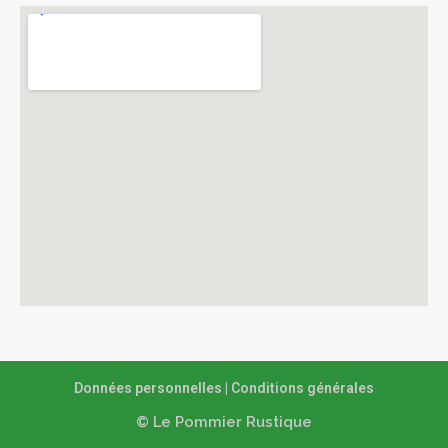
Données personnelles
|
Conditions générales
© Le Pommier Rustique