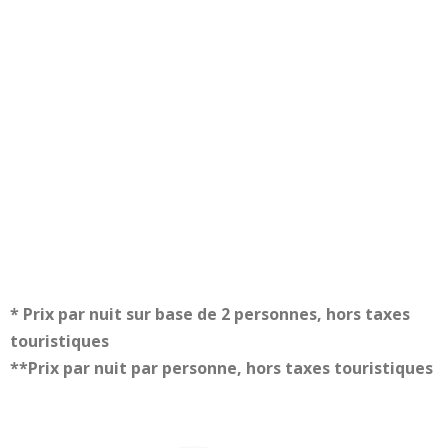
* Prix par nuit sur base de 2 personnes, hors taxes
touristiques
**Prix par nuit par personne, hors taxes touristiques