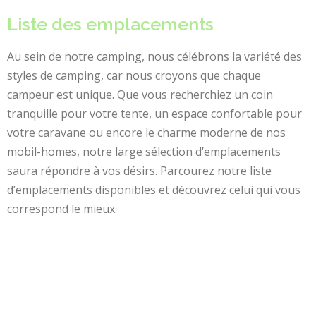
Liste des emplacements
Au sein de notre camping, nous célébrons la variété des
styles de camping, car nous croyons que chaque
campeur est unique. Que vous recherchiez un coin
tranquille pour votre tente, un espace confortable pour
votre caravane ou encore le charme moderne de nos
mobil-homes, notre large sélection d’emplacements
saura répondre à vos désirs. Parcourez notre liste
d’emplacements disponibles et découvrez celui qui vous
correspond le mieux.