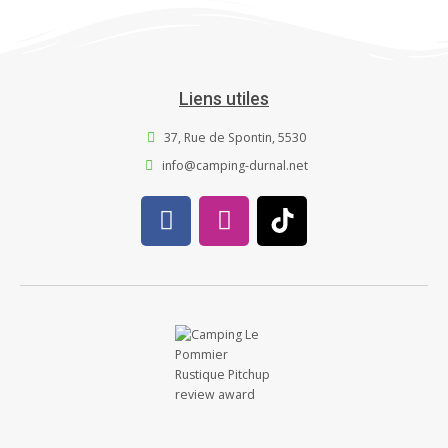
Liens utiles
37, Rue de Spontin, 5530
info@camping-durnal.net