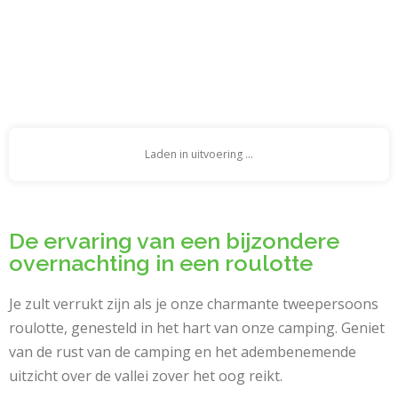
Laden in uitvoering ...
De ervaring van een bijzondere
overnachting in een roulotte
Je zult verrukt zijn als je onze charmante tweepersoons
roulotte, genesteld in het hart van onze camping. Geniet
van de rust van de camping en het adembenemende
uitzicht over de vallei zover het oog reikt.