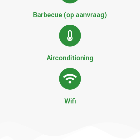
Barbecue (op aanvraag)
Airconditioning
Wifi