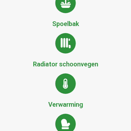
Spoelbak
Radiator schoonvegen
Verwarming