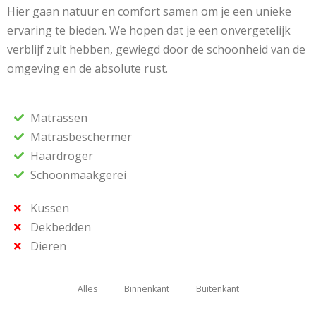
Hier gaan natuur en comfort samen om je een unieke
ervaring te bieden. We hopen dat je een onvergetelijk
verblijf zult hebben, gewiegd door de schoonheid van de
omgeving en de absolute rust.
Matrassen
Matrasbeschermer
Haardroger
Schoonmaakgerei
Kussen
Dekbedden
Dieren
Alles
Binnenkant
Buitenkant