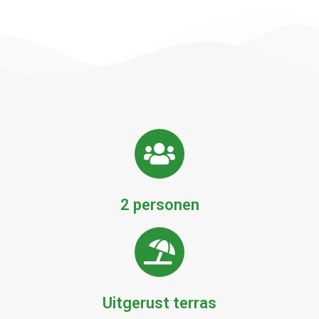
2 personen
Uitgerust terras