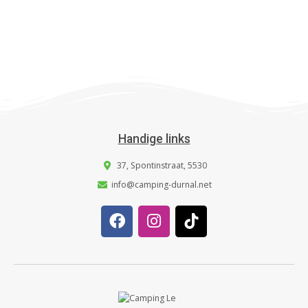
Handige links
37, Spontinstraat, 5530
info@camping-durnal.net