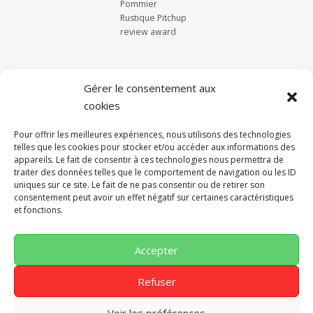
Gérer le consentement aux
cookies
Pour offrir les meilleures expériences, nous utilisons des technologies
telles que les cookies pour stocker et/ou accéder aux informations des
appareils. Le fait de consentir à ces technologies nous permettra de
traiter des données telles que le comportement de navigation ou les ID
uniques sur ce site. Le fait de ne pas consentir ou de retirer son
consentement peut avoir un effet négatif sur certaines caractéristiques
et fonctions.
Accepter
Refuser
Voir les préférences