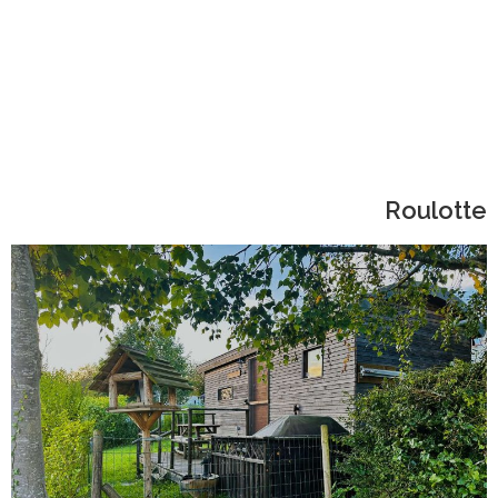
Roulotte