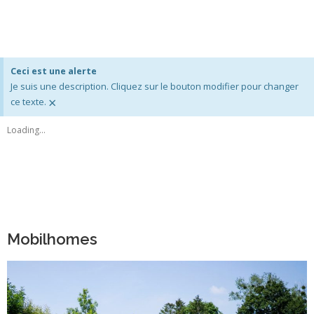
Ceci est une alerte
Je suis une description. Cliquez sur le bouton modifier pour changer
×
ce texte.
Loading...
Mobilhomes