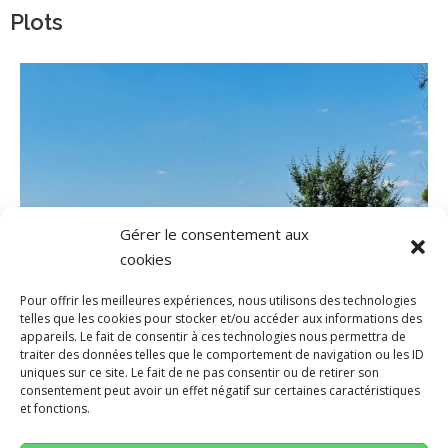
Plots
Gérer le consentement aux
cookies
Pour offrir les meilleures expériences, nous utilisons des technologies
telles que les cookies pour stocker et/ou accéder aux informations des
appareils. Le fait de consentir à ces technologies nous permettra de
traiter des données telles que le comportement de navigation ou les ID
uniques sur ce site. Le fait de ne pas consentir ou de retirer son
consentement peut avoir un effet négatif sur certaines caractéristiques
et fonctions.