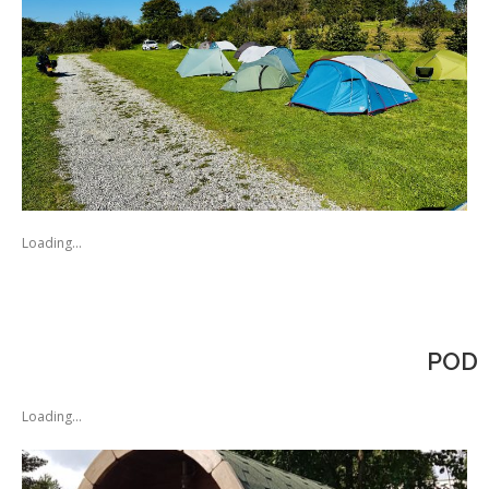
Loading...
POD
Loading...