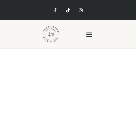
TEST-EN