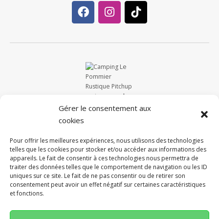
Gérer le consentement aux
cookies
Pour offrir les meilleures expériences, nous utilisons des technologies
telles que les cookies pour stocker et/ou accéder aux informations des
appareils. Le fait de consentir à ces technologies nous permettra de
traiter des données telles que le comportement de navigation ou les ID
uniques sur ce site. Le fait de ne pas consentir ou de retirer son
consentement peut avoir un effet négatif sur certaines caractéristiques
et fonctions.