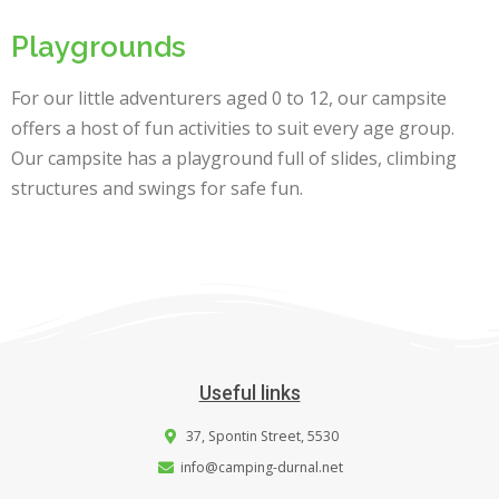
Playgrounds
For our little adventurers aged 0 to 12, our campsite
offers a host of fun activities to suit every age group.
Our campsite has a playground full of slides, climbing
structures and swings for safe fun.
Useful links
37, Spontin Street, 5530
info@camping-durnal.net