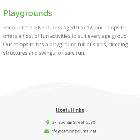
Playgrounds
For our little adventurers aged 0 to 12, our campsite
offers a host of fun activities to suit every age group.
Our campsite has a playground full of slides, climbing
structures and swings for safe fun.
Useful links
37, Spontin Street, 5530
info@camping-durnal.net