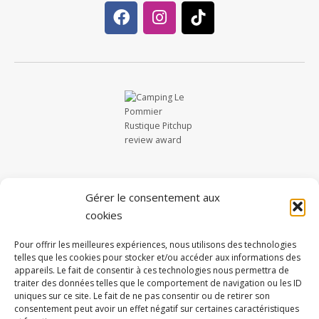
Gérer le consentement aux
cookies
Pour offrir les meilleures expériences, nous utilisons des technologies
telles que les cookies pour stocker et/ou accéder aux informations des
appareils. Le fait de consentir à ces technologies nous permettra de
traiter des données telles que le comportement de navigation ou les ID
uniques sur ce site. Le fait de ne pas consentir ou de retirer son
consentement peut avoir un effet négatif sur certaines caractéristiques